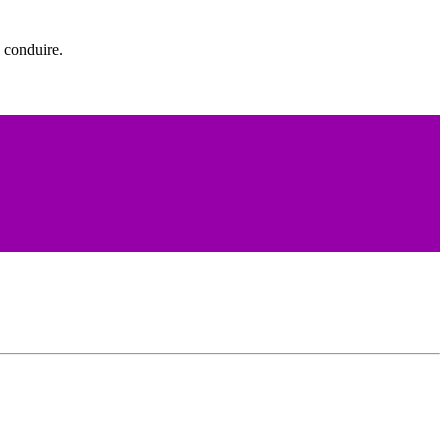
 conduire.