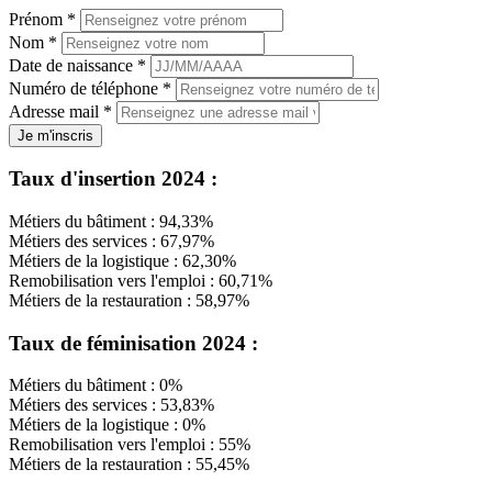
Prénom
*
Nom
*
Date de naissance
*
Numéro de téléphone
*
Adresse mail
*
Je m'inscris
Taux d'insertion 2024 :
Métiers du bâtiment : 94,33%
Métiers des services : 67,97%
Métiers de la logistique : 62,30%
Remobilisation vers l'emploi : 60,71%
Métiers de la restauration : 58,97%
Taux de féminisation 2024 :
Métiers du bâtiment : 0%
Métiers des services : 53,83%
Métiers de la logistique : 0%
Remobilisation vers l'emploi : 55%
Métiers de la restauration : 55,45%