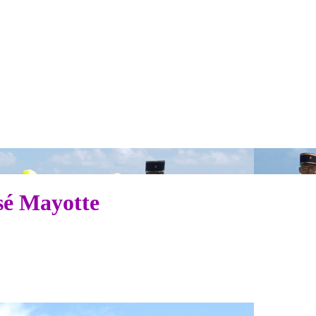
sé Mayotte