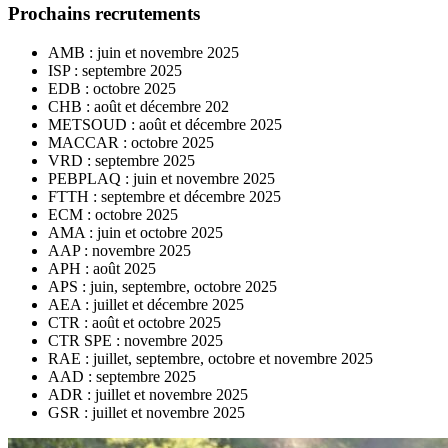
Prochains recrutements
AMB : juin et novembre 2025
ISP : septembre 2025
EDB : octobre 2025
CHB : août et décembre 202
METSOUD : août et décembre 2025
MACCAR : octobre 2025
VRD : septembre 2025
PEBPLAQ : juin et novembre 2025
FTTH : septembre et décembre 2025
ECM : octobre 2025
AMA : juin et octobre 2025
AAP : novembre 2025
APH : août 2025
APS : juin, septembre, octobre 2025
AEA : juillet et décembre 2025
CTR : août et octobre 2025
CTR SPE : novembre 2025
RAE : juillet, septembre, octobre et novembre 2025
AAD : septembre 2025
ADR : juillet et novembre 2025
GSR : juillet et novembre 2025