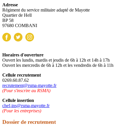
Adresse
Régiment du service militaire adapté de Mayotte
Quartier de Hell
BP 58
97680 COMBANI
Horaires d'ouverture
Ouvert les lundis, mardis et jeudis de 6h à 12h et 14h à 17h
Ouvert les mercredis de 6h à 12h et les vendredis de 6h à 11h
Cellule recrutement
0269.60.87.62
recrutement@rsma-mayotte.fr
(Pour s'inscrire au RSMA)
Cellule insertion
chef-ins@rsma-mayotte.fr
(Pour les entreprises)
Dossier de recrutement