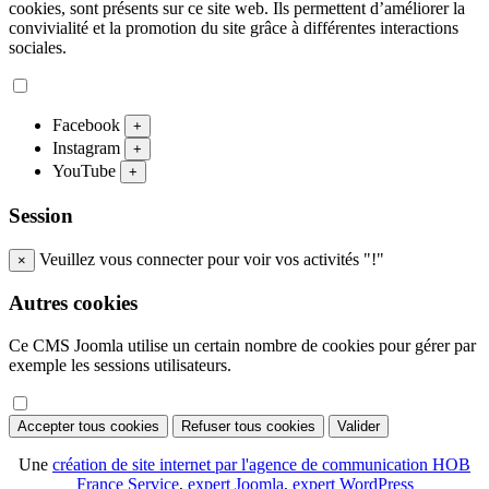
cookies, sont présents sur ce site web. Ils permettent d’améliorer la
convivialité et la promotion du site grâce à différentes interactions
sociales.
Facebook
+
Instagram
+
YouTube
+
Session
Veuillez vous connecter pour voir vos activités "!"
×
Autres cookies
Ce CMS Joomla utilise un certain nombre de cookies pour gérer par
exemple les sessions utilisateurs.
Accepter tous cookies
Refuser tous cookies
Valider
Une
création de site internet par l'agence de communication HOB
France Service
,
expert Joomla
,
expert WordPress