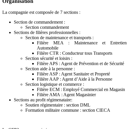
Organisation
La compagnie est composée de 7 sections :
Section de commandement :
Section commandement
Sections de filières professionnelles :
Section de maintenance et transports :
Filière MEA : Maintenance et Entretien
Automobile
Filière CTR : Conducteur tous Transports
Section sécurité et loisirs :
Filière APS : Agent de Prévention et de Sécurité
Section aide à la personne :
Filière ASP : Agent Sanitaire et Propreté
Filière AAP : Agent d’Aide à la Personne
Section logistique et commerce :
Filière ECM : Employé Commercial en Magasin
Filière AMA : Agent Magasinier
Sections au profit régimenataire:
Soutien régimentaire : section DML
Formation militaire commune : section CIECA