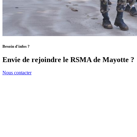
Besoin d'infos ?
Envie de rejoindre le RSMA de Mayotte ?
Nous contacter