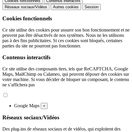
Cookies fonctionnels
Contenus interactifs
Réseaux sociaux/Vidéos
Autres cookies
Session
Cookies fonctionnels
Ce site utilise des cookies pour assurer son bon fonctionnement et ne
peuvent pas être désactivés de nos systèmes. Nous ne les utilisons
pas à des fins publicitaires. Si ces cookies sont bloqués, certaines
parties du site ne pourront pas fonctionner.
Contenus interactifs
Ce site utilise des composants tiers, tels que ReCAPTCHA, Google
Maps, MailChimp ou Calameo, qui peuvent déposer des cookies sur
votre machine. Si vous décider de bloquer un composant, le contenu
ne s’affichera pas
Google Maps
+
Réseaux sociaux/Vidéos
Des plug-ins de réseaux sociaux et de vidéos, qui exploitent des