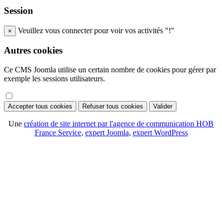
Session
Veuillez vous connecter pour voir vos activités "!"
×
Autres cookies
Ce CMS Joomla utilise un certain nombre de cookies pour gérer par
exemple les sessions utilisateurs.
Accepter tous cookies
Refuser tous cookies
Valider
Une
création de site internet par l'agence de communication HOB
France Service
,
expert Joomla
,
expert WordPress