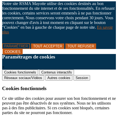
Notre site RSMA Mayotte utilise des cookies destinés au bon
fonctionnement du site internet et de ses fonctionnalités. En refusant
les cookies, certains services seront emmenés à ne pas fonctionner
correctement. Nous conservons votre choix pendant 30 jours. Vous
pouvez changer d'avis à tout moment en cliquant sur le bouton
"Cookies" en bas à gauche de chaque page de notre site.
En savoir
plus
PARAMÉTRER
TOUT ACCEPTER
TOUT REFUSER
COOKIES
Paramétrages de cookies
×
Cookies fonctionnels
Contenus interactifs
Réseaux sociaux/Vidéos
Autres cookies
Session
Cookies fonctionnels
Ce site utilise des cookies pour assurer son bon fonctionnement et ne
peuvent pas être désactivés de nos systèmes. Nous ne les utilisons
pas à des fins publicitaires. Si ces cookies sont bloqués, certaines
parties du site ne pourront pas fonctionner.