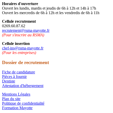
Horaires d'ouverture
Ouvert les lundis, mardis et jeudis de 6h à 12h et 14h à 17h
Ouvert les mercredis de 6h à 12h et les vendredis de 6h à 11h
Cellule recrutement
0269.60.87.62
recrutement@rsma-mayotte.fr
(Pour s'inscrire au RSMA)
Cellule insertion
chef-ins@rsma-mayotte.fr
(Pour les entreprises)
Dossier de recrutement
Fiche de candidature
Pièces à fournir
Dentiste
Attestation d'hébergement
Mentions Légales
Plan du site
Politique de confidentialité
Formation Mayotte