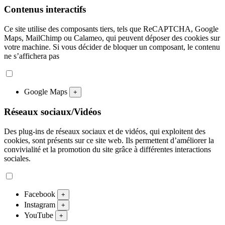
Contenus interactifs
Ce site utilise des composants tiers, tels que ReCAPTCHA, Google
Maps, MailChimp ou Calameo, qui peuvent déposer des cookies sur
votre machine. Si vous décider de bloquer un composant, le contenu
ne s’affichera pas
Google Maps
+
Réseaux sociaux/Vidéos
Des plug-ins de réseaux sociaux et de vidéos, qui exploitent des
cookies, sont présents sur ce site web. Ils permettent d’améliorer la
convivialité et la promotion du site grâce à différentes interactions
sociales.
Facebook
+
Instagram
+
YouTube
+