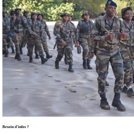
Besoin d'infos ?