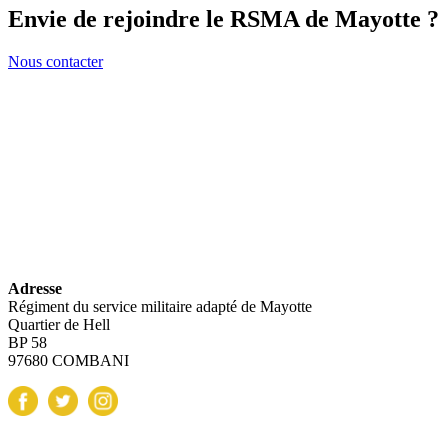
Envie de rejoindre le RSMA de Mayotte ?
Nous contacter
Adresse
Régiment du service militaire adapté de Mayotte
Quartier de Hell
BP 58
97680 COMBANI