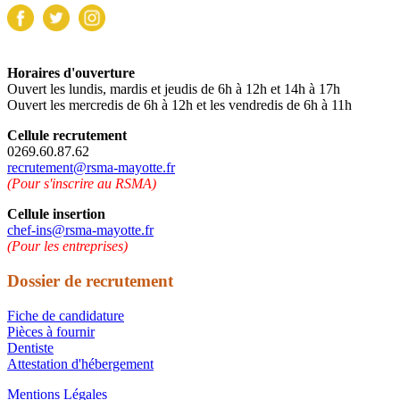
Horaires d'ouverture
Ouvert les lundis, mardis et jeudis de 6h à 12h et 14h à 17h
Ouvert les mercredis de 6h à 12h et les vendredis de 6h à 11h
Cellule recrutement
0269.60.87.62
recrutement@rsma-mayotte.fr
(Pour s'inscrire au RSMA)
Cellule insertion
chef-ins@rsma-mayotte.fr
(Pour les entreprises)
Dossier de recrutement
Fiche de candidature
Pièces à fournir
Dentiste
Attestation d'hébergement
Mentions Légales