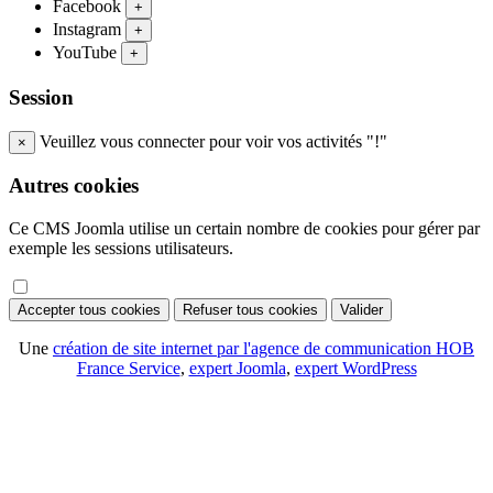
Facebook
+
Instagram
+
YouTube
+
Session
Veuillez vous connecter pour voir vos activités "!"
×
Autres cookies
Ce CMS Joomla utilise un certain nombre de cookies pour gérer par
exemple les sessions utilisateurs.
Accepter tous cookies
Refuser tous cookies
Valider
Une
création de site internet par l'agence de communication HOB
France Service
,
expert Joomla
,
expert WordPress