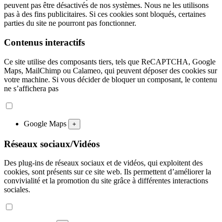
peuvent pas être désactivés de nos systèmes. Nous ne les utilisons
pas à des fins publicitaires. Si ces cookies sont bloqués, certaines
parties du site ne pourront pas fonctionner.
Contenus interactifs
Ce site utilise des composants tiers, tels que ReCAPTCHA, Google
Maps, MailChimp ou Calameo, qui peuvent déposer des cookies sur
votre machine. Si vous décider de bloquer un composant, le contenu
ne s’affichera pas
Google Maps
+
Réseaux sociaux/Vidéos
Des plug-ins de réseaux sociaux et de vidéos, qui exploitent des
cookies, sont présents sur ce site web. Ils permettent d’améliorer la
convivialité et la promotion du site grâce à différentes interactions
sociales.