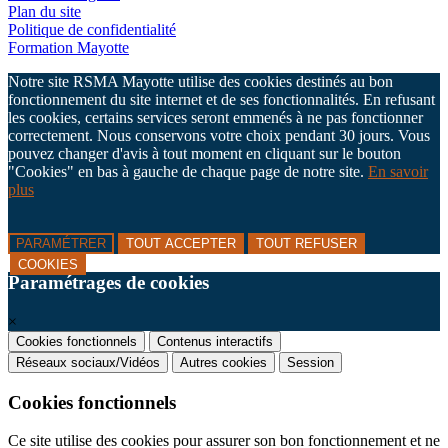
Plan du site
Politique de confidentialité
Formation Mayotte
Notre site RSMA Mayotte utilise des cookies destinés au bon
fonctionnement du site internet et de ses fonctionnalités. En refusant
les cookies, certains services seront emmenés à ne pas fonctionner
correctement. Nous conservons votre choix pendant 30 jours. Vous
pouvez changer d'avis à tout moment en cliquant sur le bouton
"Cookies" en bas à gauche de chaque page de notre site.
En savoir
plus
PARAMÉTRER
TOUT ACCEPTER
TOUT REFUSER
COOKIES
Paramétrages de cookies
×
Cookies fonctionnels
Contenus interactifs
Réseaux sociaux/Vidéos
Autres cookies
Session
Cookies fonctionnels
Ce site utilise des cookies pour assurer son bon fonctionnement et ne