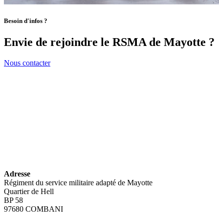
Besoin d'infos ?
Envie de rejoindre le RSMA de Mayotte ?
Nous contacter
Adresse
Régiment du service militaire adapté de Mayotte
Quartier de Hell
BP 58
97680 COMBANI