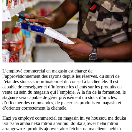
L’employé commercial en magasin est chargé de
l’approvisionnement des rayons depuis les réserves, du suivi de
l’état des stocks sur ordinateur et du conseil à la clientèle. Il est
capable de renseigner et d’informer les clients sur les produits en
vente au sein du magasin qui l’emploie. À la fin de la formation, le
stagiaire sera capable de gérer précisément un stock d’articles,
d’effectuer des commandes, de placer les produits en magasin et
d’orienter correctement la clientèle.
Hazi ya employé commercial en magasin ini ya houssou ma douka
issi tsaha amba neka mtrou aharimoi douka ajower helai mtrou
arrangewo zi produits ajouwer aker fetcher na ma clients nehika