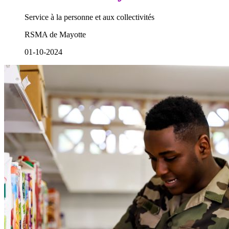
Service à la personne et aux collectivités
RSMA de Mayotte
01-10-2024